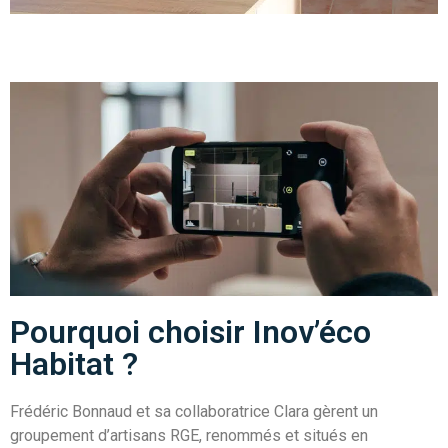
Pourquoi choisir Inov’éco
Habitat ?
Frédéric Bonnaud et sa collaboratrice Clara gèrent un
groupement d’artisans RGE, renommés et situés en