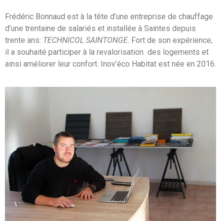
Frédéric Bonnaud est à la tête d’une entreprise de chauffage
d’une trentaine de salariés et installée à Saintes depuis
trente ans:
TECHNICOL
SAINTONGE
. Fort de son expérience,
il a souhaité participer à la revalorisation des logements et
ainsi améliorer leur confort. Inov’éco Habitat est née en 2016.