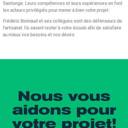
Saintonge. Leurs compétences et leurs expériences en font
les acteurs privilégiés pour mener à bien votre projet.
Frédéric Bonnaud et ses collègues sont des défenseurs de
l’artisanat. Ils savent rester à votre écoute afin de satisfaire
au mieux vos besoins et vos désirs.
Nous vous
aidons pour
votre projet!