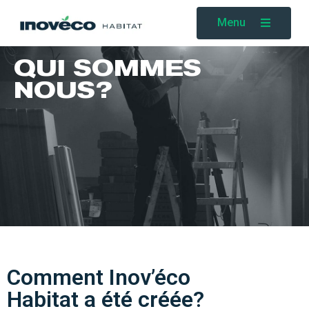
Menu
QUI SOMMES
NOUS?
Comment Inov’éco
Habitat a été créée?