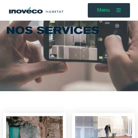
Menu
NOS SERVICES