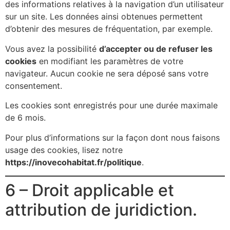
des informations relatives à la navigation d’un utilisateur
sur un site. Les données ainsi obtenues permettent
d’obtenir des mesures de fréquentation, par exemple.
Vous avez la possibilité
d’accepter ou de refuser les
cookies
en modifiant les paramètres de votre
navigateur. Aucun cookie ne sera déposé sans votre
consentement.
Les cookies sont enregistrés pour une durée maximale
de 6 mois.
Pour plus d’informations sur la façon dont nous faisons
usage des cookies, lisez notre
https://inovecohabitat.fr/politique
.
6 – Droit applicable et
attribution de juridiction.