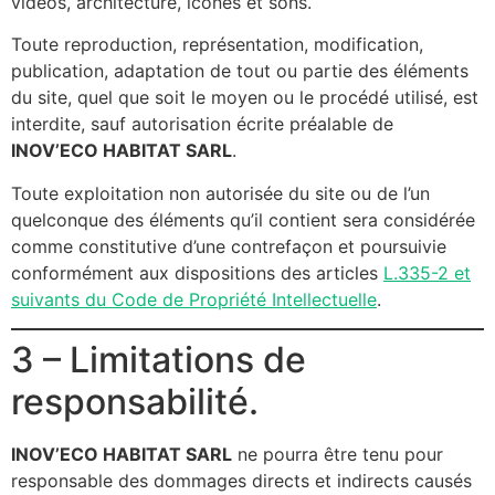
vidéos, architecture, icônes et sons.
Toute reproduction, représentation, modification,
publication, adaptation de tout ou partie des éléments
du site, quel que soit le moyen ou le procédé utilisé, est
interdite, sauf autorisation écrite préalable de
INOV’ECO HABITAT SARL
.
Toute exploitation non autorisée du site ou de l’un
quelconque des éléments qu’il contient sera considérée
comme constitutive d’une contrefaçon et poursuivie
conformément aux dispositions des articles
L.335-2 et
suivants du Code de Propriété Intellectuelle
.
3 – Limitations de
responsabilité.
INOV’ECO HABITAT SARL
ne pourra être tenu pour
responsable des dommages directs et indirects causés