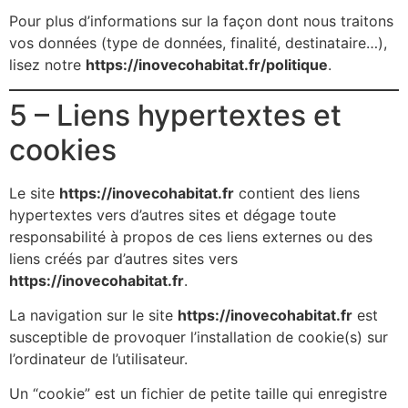
Pour plus d’informations sur la façon dont nous traitons
vos données (type de données, finalité, destinataire…),
lisez notre
https://inovecohabitat.fr/politique
.
5 – Liens hypertextes et
cookies
Le site
https://inovecohabitat.fr
contient des liens
hypertextes vers d’autres sites et dégage toute
responsabilité à propos de ces liens externes ou des
liens créés par d’autres sites vers
https://inovecohabitat.fr
.
La navigation sur le site
https://inovecohabitat.fr
est
susceptible de provoquer l’installation de cookie(s) sur
l’ordinateur de l’utilisateur.
Un “cookie” est un fichier de petite taille qui enregistre