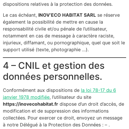
dispositions relatives à la protection des données.
Le cas échéant,
INOV’ECO HABITAT SARL
se réserve
également la possibilité de mettre en cause la
responsabilité civile et/ou pénale de l’utilisateur,
notamment en cas de message à caractère raciste,
injurieux, diffamant, ou pornographique, quel que soit le
support utilisé (texte, photographie …).
4 – CNIL et gestion des
données personnelles.
Conformément aux dispositions de
la loi 78-17 du 6
janvier 1978 modifiée
, l’utilisateur du site
https://inovecohabitat.fr
dispose d’un droit d’accès, de
modification et de suppression des informations
collectées. Pour exercer ce droit, envoyez un message
à notre Délégué à la Protection des Données :
–
.