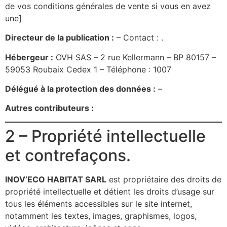
de vos conditions générales de vente si vous en avez
une]
Directeur de la publication :
– Contact : .
Hébergeur :
OVH SAS – 2 rue Kellermann – BP 80157 –
59053 Roubaix Cedex 1 – Téléphone : 1007
Délégué à la protection des données :
–
Autres contributeurs :
2 – Propriété intellectuelle
et contrefaçons.
INOV’ECO HABITAT SARL
est propriétaire des droits de
propriété intellectuelle et détient les droits d’usage sur
tous les éléments accessibles sur le site internet,
notamment les textes, images, graphismes, logos,