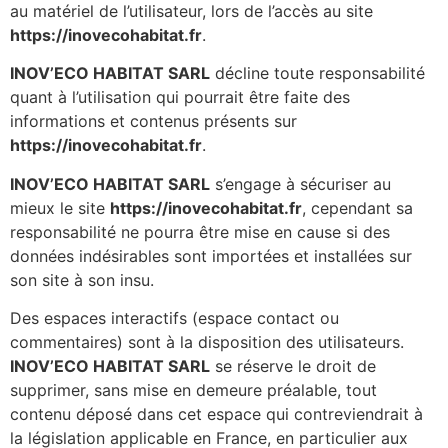
au matériel de l’utilisateur, lors de l’accès au site
https://inovecohabitat.fr
.
INOV’ECO HABITAT SARL
décline toute responsabilité
quant à l’utilisation qui pourrait être faite des
informations et contenus présents sur
https://inovecohabitat.fr
.
INOV’ECO HABITAT SARL
s’engage à sécuriser au
mieux le site
https://inovecohabitat.fr
, cependant sa
responsabilité ne pourra être mise en cause si des
données indésirables sont importées et installées sur
son site à son insu.
Des espaces interactifs (espace contact ou
commentaires) sont à la disposition des utilisateurs.
INOV’ECO HABITAT SARL
se réserve le droit de
supprimer, sans mise en demeure préalable, tout
contenu déposé dans cet espace qui contreviendrait à
la législation applicable en France, en particulier aux